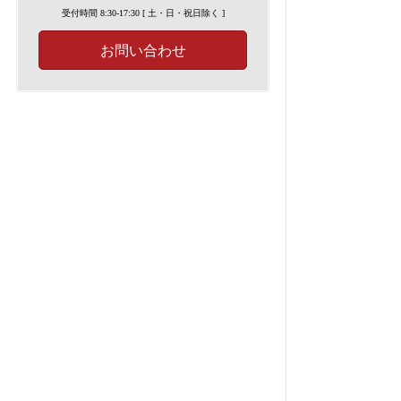
受付時間 8:30-17:30 [ 土・日・祝日除く ]
お問い合わせ