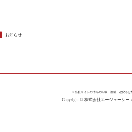
お知らせ
※当社サイトの情報の転載、複製、改変等は
Copyright © 株式会社エージェーシー All