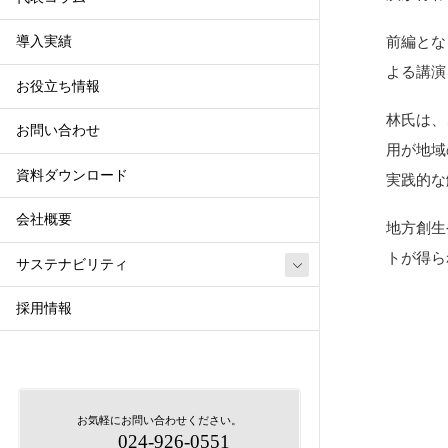
前編とな
導入実績
よる講演
お役立ち情報
林氏は、
お問い合わせ
用が地域
資料ダウンロード
実践的な
会社概要
地方創生
トが得ら
サステナビリティ
採用情報
お気軽にお問い合わせください。
024-926-0551