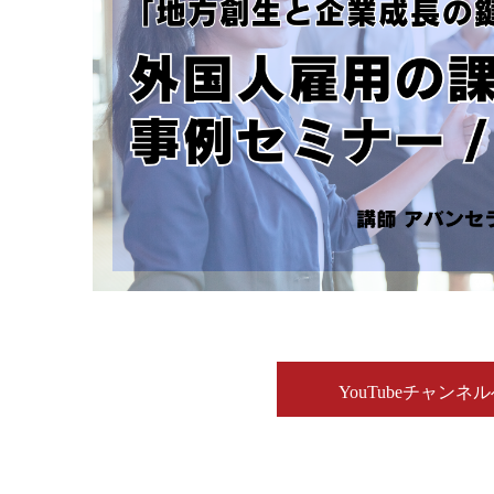
YouTubeチャンネ