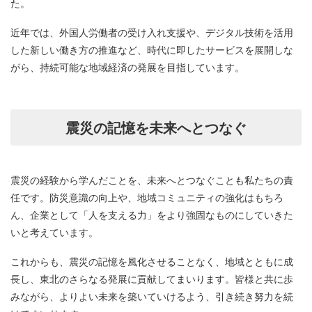
た。
近年では、外国人労働者の受け入れ支援や、デジタル技術を活用
した新しい働き方の推進など、時代に即したサービスを展開しな
がら、持続可能な地域経済の発展を目指しています。
震災の記憶を未来へとつなぐ
震災の経験から学んだことを、未来へとつなぐことも私たちの責
任です。防災意識の向上や、地域コミュニティの強化はもちろ
ん、企業として「人を支える力」をより強固なものにしていきた
いと考えています。
これからも、震災の記憶を風化させることなく、地域とともに成
長し、東北のさらなる発展に貢献してまいります。皆様と共に歩
みながら、よりよい未来を築いていけるよう、引き続き努力を続