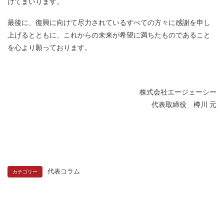
けてまいります。
最後に、復興に向けて尽力されているすべての方々に感謝を申し
上げるとともに、これからの未来が希望に満ちたものであること
を心より願っております。
株式会社エージェーシー
代表取締役 樽川 元
代表コラム
カテゴリー