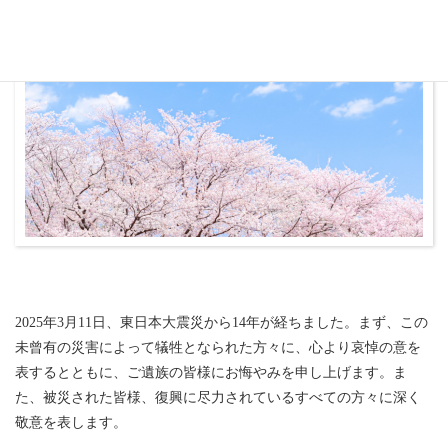
2025年3月11日、東日本大震災から14年が経ちました。まず、この
未曾有の災害によって犠牲となられた方々に、心より哀悼の意を
表するとともに、ご遺族の皆様にお悔やみを申し上げます。ま
た、被災された皆様、復興に尽力されているすべての方々に深く
敬意を表します。