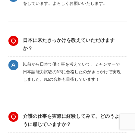
をしています。よろしくお願いいたします。
日本に来たきっかけを教えていただけます
か？
以前から日本で働く事を考えていて、ミャンマーで
日本語能力試験のN3に合格したのがきっかけで実現
しました。N2の合格も目指しています！
介護の仕事を実際に経験してみて、どのうよ
うに感じていますか？