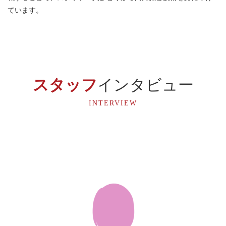
ています。
スタッフ
インタビュー
INTERVIEW