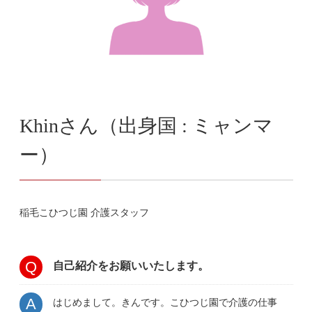
Khinさん（出身国 : ミャンマ
ー）
稲毛こひつじ園 介護スタッフ
自己紹介をお願いいたします。
はじめまして。きんです。こひつじ園で介護の仕事